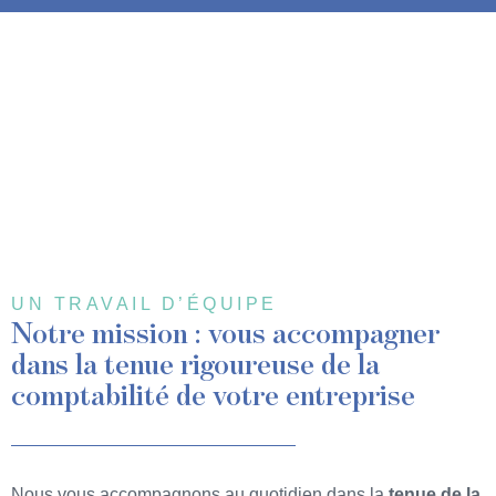
UN TRAVAIL D’ÉQUIPE
Notre mission : vous accompagner
dans la tenue rigoureuse de la
comptabilité de votre entreprise
Nous vous accompagnons au quotidien dans la
tenue de la