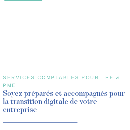
SERVICES COMPTABLES POUR TPE &
PME
Soyez préparés et accompagnés pour
la transition digitale de votre
entreprise