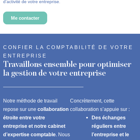
d’activité de votre entreprise.
Me contacter
CONFIER LA COMPTABILITÉ DE VOTRE
ENTREPRISE
Travaillons ensemble pour optimiser
la gestion de votre entreprise
Notre méthode de travail
Concrètement, cette
repose sur une
collaboration
collaboration s’appuie sur :
étroite entre votre
Des échanges
entreprise et notre cabinet
réguliers entre
d’expertise comptable
. Nous
l’entreprise et le