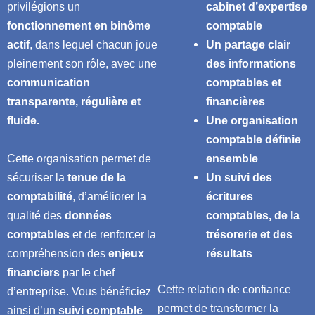
privilégions un
cabinet d’expertise
fonctionnement en binôme
comptable
actif
, dans lequel chacun joue
Un partage clair
pleinement son rôle, avec une
des informations
communication
comptables et
transparente, régulière et
financières
fluide.
Une organisation
comptable définie
Cette organisation permet de
ensemble
sécuriser la
tenue de la
Un suivi des
comptabilité
, d’améliorer la
écritures
qualité des
données
comptables, de la
comptables
et de renforcer la
trésorerie et des
compréhension des
enjeux
résultats
financiers
par le chef
Cette relation de confiance
d’entreprise. Vous bénéficiez
permet de transformer la
ainsi d’un
suivi comptable