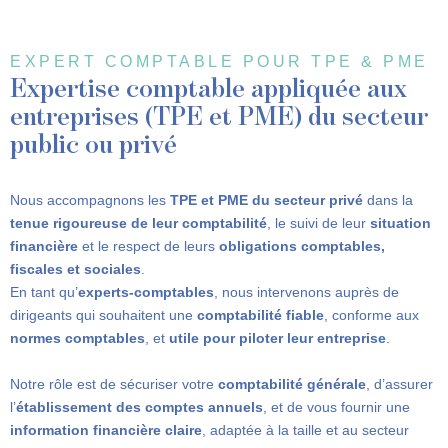
EXPERT COMPTABLE POUR TPE & PME
Expertise comptable appliquée aux
entreprises (TPE et PME) du secteur
public ou privé
Nous accompagnons les
TPE et PME du secteur privé
dans la
tenue rigoureuse de leur comptabilité
, le suivi de leur
situation
financière
et le respect de leurs
obligations comptables,
fiscales et sociales
.
En tant qu’
experts-comptables
, nous intervenons auprès de
dirigeants qui souhaitent une
comptabilité fiable
, conforme aux
normes comptables
, et
utile pour piloter leur entreprise
.
Notre rôle est de sécuriser votre
comptabilité générale
, d’assurer
l’
établissement des comptes annuels
, et de vous fournir une
information financière claire
, adaptée à la taille et au secteur