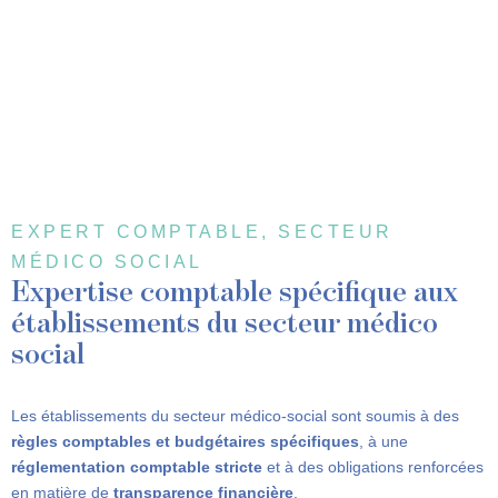
EXPERT COMPTABLE, SECTEUR
MÉDICO SOCIAL
Expertise comptable spécifique aux
établissements du secteur médico
social
Les établissements du secteur médico-social sont soumis à des
règles comptables et budgétaires spécifiques
, à une
réglementation comptable stricte
et à des obligations renforcées
en matière de
transparence financière
.