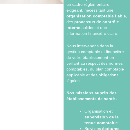
un cadre réglementaire
exigeant, nécessitant une
organisation comptable fiable
,
des
processus de contrôle
interne
solides et une
information financière claire.
Nous intervenons dans la
gestion comptable et financière
de votre établissement en
veillant au respect des normes
comptables, du plan comptable
applicable et des obligations
légales.
Nos missions auprès des
établissements de santé :
Organisation et
supervision de la
tenue comptable
Suivi des
écritures