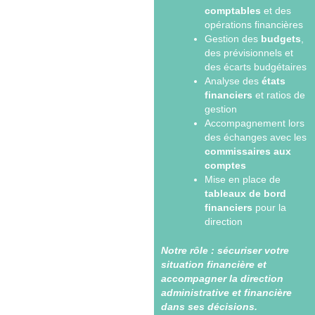
comptables
et des
opérations financières
Gestion des
budgets
,
des prévisionnels et
des écarts budgétaires
Analyse des
états
financiers
et ratios de
gestion
Accompagnement lors
des échanges avec les
commissaires aux
comptes
Mise en place de
tableaux de bord
financiers
pour la
direction
Notre rôle :
sécuriser votre
situation financière et
accompagner la direction
administrative et financière
dans ses décisions.