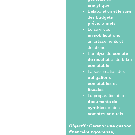
analytique
L’élaboration et le suivi
des
budgets
prévisionnels
Le suivi des
immobilisations
,
amortissements et
dotations
L’analyse du
compte
de résultat
et du
bilan
comptable
La sécurisation des
obligations
comptables et
fiscales
La préparation des
documents de
synthèse
et des
comptes annuels
Objectif :
Garantir une gestion
financière rigoureuse,