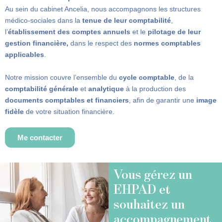
Au sein du cabinet Ancelia, nous accompagnons les structures
médico-sociales dans la
tenue de leur comptabilité
,
l’
établissement des comptes annuels
et le
pilotage de leur
gestion financière,
dans le respect des
normes comptables
applicables
.
Notre mission couvre l’ensemble du
cycle comptable
, de la
comptabilité générale
et
analytique
à la production des
documents comptables et financiers
, afin de garantir une
image
fidèle
de votre situation financière.
Me contacter
Vous gérez un
EHPAD et
souhaitez un
accompagnement